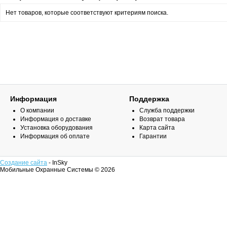
Нет товаров, которые соответствуют критериям поиска.
Информация
Поддержка
О компании
Служба поддержки
Информация о доставке
Возврат товара
Установка оборудования
Карта сайта
Информация об оплате
Гарантии
Создание сайта
- InSky
Мобильные Охранные Системы © 2026