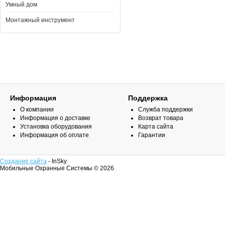
Умный дом
Монтажный инструмент
Информация
Поддержка
О компании
Служба поддержки
Информация о доставке
Возврат товара
Установка оборудования
Карта сайта
Информация об оплате
Гарантии
Создание сайта
- InSky
Мобильные Охранные Системы © 2026