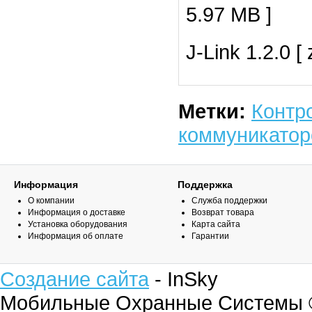
5.97 MB ]
J-Link 1.2.0
[ 
Метки:
Контр
коммуникато
Информация
Поддержка
О компании
Служба поддержки
Информация о доставке
Возврат товара
Установка оборудования
Карта сайта
Информация об оплате
Гарантии
Создание сайта
- InSky
Мобильные Охранные Системы 