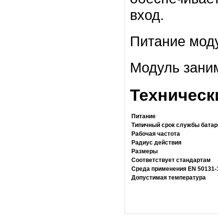
вход.
Питание моду
Модуль заним
Техническ
Питание
Типичный срок службы батар
Рабочая частота
Радиус действия
Размеры
Соответствует стандартам
Среда применения EN 50131-1
Допустимая температура