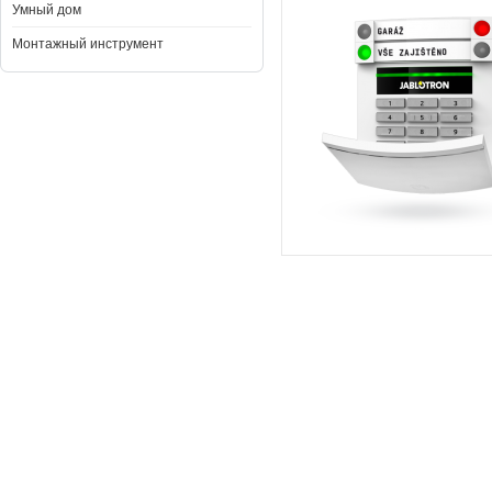
Умный дом
Монтажный инструмент