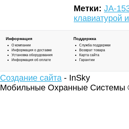
Метки:
JA-15
клавиатурой 
Информация
Поддержка
О компании
Служба поддержки
Информация о доставке
Возврат товара
Установка оборудования
Карта сайта
Информация об оплате
Гарантии
Создание сайта
- InSky
Мобильные Охранные Системы 