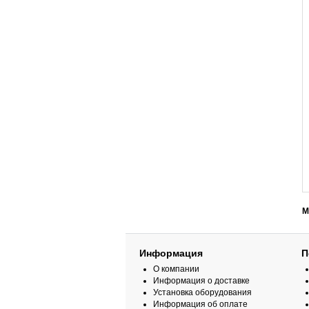
М
Информация
П
О компании
Информация о доставке
Установка оборудования
Информация об оплате