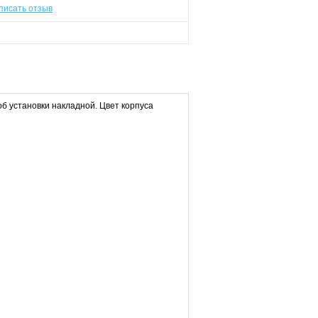
писать отзыв
об установки накладной. Цвет корпуса