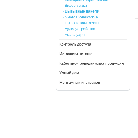
- Видеоглазки
- Вызывные панели
- Многоабонентские
- Готовые комплекты
- Аудиоустройства
- Аксессуары
Контроль доступа
Источники питания
Кабельно-проводниковая продукция
Умный дом
Монтажный инструмент