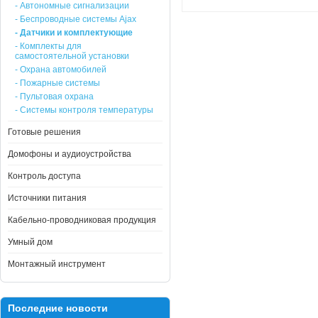
- Автономные сигнализации
- Беспроводные системы Ajax
- Датчики и комплектующие
- Комплекты для
самостоятельной установки
- Охрана автомобилей
- Пожарные системы
- Пультовая охрана
- Системы контроля температуры
Готовые решения
Домофоны и аудиоустройства
Контроль доступа
Источники питания
Кабельно-проводниковая продукция
Умный дом
Монтажный инструмент
Последние новости