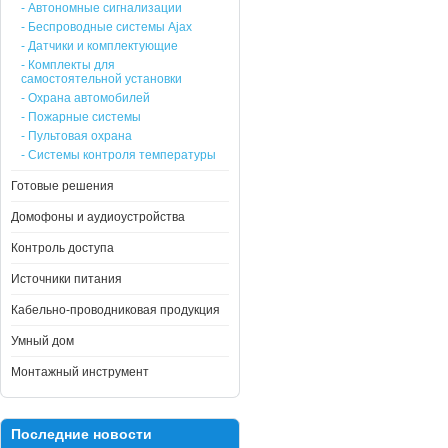
- Автономные сигнализации
- Беспроводные системы Ajax
- Датчики и комплектующие
- Комплекты для
самостоятельной установки
- Охрана автомобилей
- Пожарные системы
- Пультовая охрана
- Системы контроля температуры
Готовые решения
Домофоны и аудиоустройства
Контроль доступа
Источники питания
Кабельно-проводниковая продукция
Умный дом
Монтажный инструмент
Последние новости