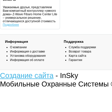
Уважаемые друзья, представляем
Вам компактный контроллер «умного
дома» Z-Wave Fibaro Home Center Lite
– универсальное решение,
отличающееся доступной стоимость
Подробнее
Информация
Поддержка
О компании
Служба поддержки
Информация о доставке
Возврат товара
Установка оборудования
Карта сайта
Информация об оплате
Гарантии
Создание сайта
- InSky
Мобильные Охранные Системы 