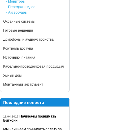
- Мониторы
- Передача видео
- Аксессуары
Охранные системы
Готовые решения
Домофоны и аудиоустройства
Контроль доступа
Источники питания
Кабельно-проводниковая продукция
Умный дом
Монтажный инструмент
Последние новости
Начинаем принимать
11.04.2017
Биткоин
Мы начинаем принимать оплату за