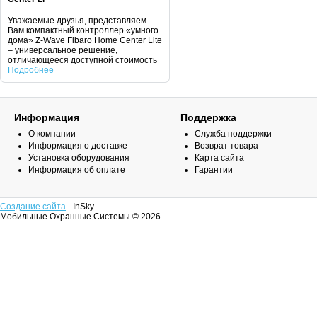
Уважаемые друзья, представляем
Вам компактный контроллер «умного
дома» Z-Wave Fibaro Home Center Lite
– универсальное решение,
отличающееся доступной стоимость
Подробнее
Информация
Поддержка
О компании
Служба поддержки
Информация о доставке
Возврат товара
Установка оборудования
Карта сайта
Информация об оплате
Гарантии
Создание сайта
- InSky
Мобильные Охранные Системы © 2026