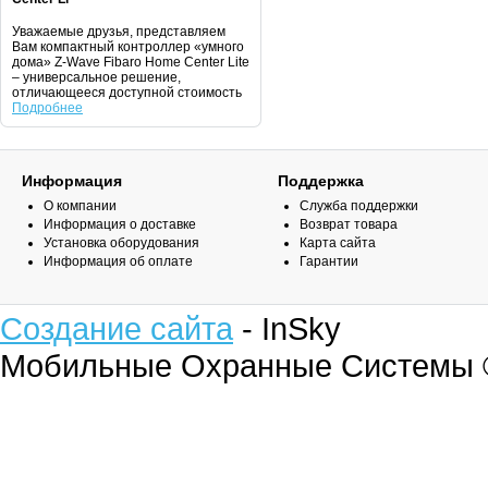
Уважаемые друзья, представляем
Вам компактный контроллер «умного
дома» Z-Wave Fibaro Home Center Lite
– универсальное решение,
отличающееся доступной стоимость
Подробнее
Информация
Поддержка
О компании
Служба поддержки
Информация о доставке
Возврат товара
Установка оборудования
Карта сайта
Информация об оплате
Гарантии
Создание сайта
- InSky
Мобильные Охранные Системы 