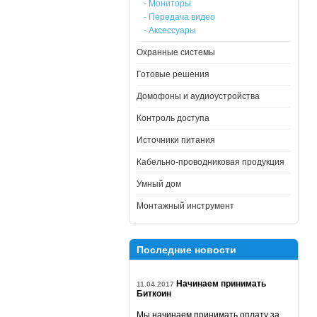
- Мониторы
- Передача видео
- Аксессуары
Охранные системы
Готовые решения
Домофоны и аудиоустройства
Контроль доступа
Источники питания
Кабельно-проводниковая продукция
Умный дом
Монтажный инструмент
Последние новости
Начинаем принимать
11.04.2017
Биткоин
Мы начинаем принимать оплату за