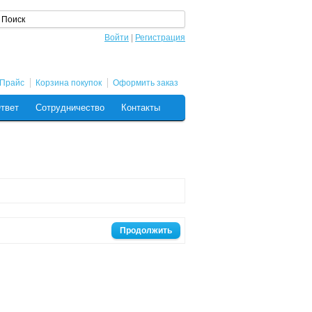
Войти
|
Регистрация
Прайс
Корзина покупок
Оформить заказ
Ответ
Сотрудничество
Контакты
Продолжить